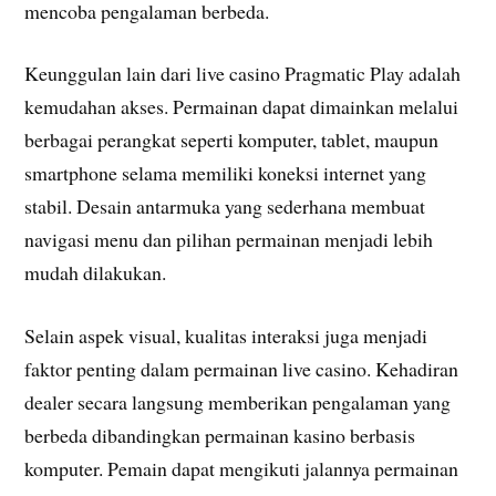
mencoba pengalaman berbeda.
Keunggulan lain dari live casino Pragmatic Play adalah
kemudahan akses. Permainan dapat dimainkan melalui
berbagai perangkat seperti komputer, tablet, maupun
smartphone selama memiliki koneksi internet yang
stabil. Desain antarmuka yang sederhana membuat
navigasi menu dan pilihan permainan menjadi lebih
mudah dilakukan.
Selain aspek visual, kualitas interaksi juga menjadi
faktor penting dalam permainan live casino. Kehadiran
dealer secara langsung memberikan pengalaman yang
berbeda dibandingkan permainan kasino berbasis
komputer. Pemain dapat mengikuti jalannya permainan