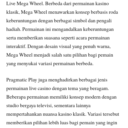
Live Mega Wheel. Berbeda dari permainan kasino
klasik, Mega Wheel menawarkan konsep berbasis roda
keberuntungan dengan berbagai simbol dan pengali
hadiah. Permainan ini mengandalkan keberuntungan
serta memberikan suasana seperti acara permainan
interaktif. Dengan desain visual yang penuh warna,
Mega Wheel menjadi salah satu pilihan bagi pemain
yang menyukai variasi permainan berbeda.
Pragmatic Play juga menghadirkan berbagai jenis
permainan live casino dengan tema yang beragam.
Beberapa permainan memiliki konsep modern dengan
studio bergaya televisi, sementara lainnya
mempertahankan nuansa kasino klasik. Variasi tersebut
memberikan pilihan lebih luas bagi pemain yang ingin