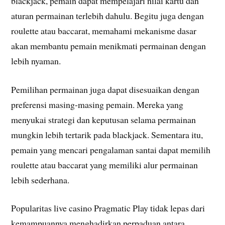
blackjack, pemain dapat mempelajari nilai kartu dan
aturan permainan terlebih dahulu. Begitu juga dengan
roulette atau baccarat, memahami mekanisme dasar
akan membantu pemain menikmati permainan dengan
lebih nyaman.
Pemilihan permainan juga dapat disesuaikan dengan
preferensi masing-masing pemain. Mereka yang
menyukai strategi dan keputusan selama permainan
mungkin lebih tertarik pada blackjack. Sementara itu,
pemain yang mencari pengalaman santai dapat memilih
roulette atau baccarat yang memiliki alur permainan
lebih sederhana.
Popularitas live casino Pragmatic Play tidak lepas dari
kemampuannya menghadirkan perpaduan antara