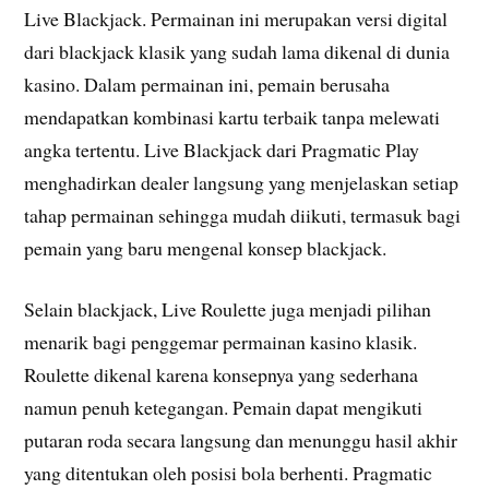
Live Blackjack. Permainan ini merupakan versi digital
dari blackjack klasik yang sudah lama dikenal di dunia
kasino. Dalam permainan ini, pemain berusaha
mendapatkan kombinasi kartu terbaik tanpa melewati
angka tertentu. Live Blackjack dari Pragmatic Play
menghadirkan dealer langsung yang menjelaskan setiap
tahap permainan sehingga mudah diikuti, termasuk bagi
pemain yang baru mengenal konsep blackjack.
Selain blackjack, Live Roulette juga menjadi pilihan
menarik bagi penggemar permainan kasino klasik.
Roulette dikenal karena konsepnya yang sederhana
namun penuh ketegangan. Pemain dapat mengikuti
putaran roda secara langsung dan menunggu hasil akhir
yang ditentukan oleh posisi bola berhenti. Pragmatic