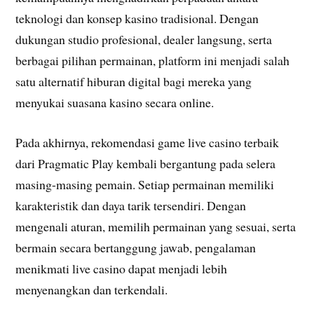
teknologi dan konsep kasino tradisional. Dengan
dukungan studio profesional, dealer langsung, serta
berbagai pilihan permainan, platform ini menjadi salah
satu alternatif hiburan digital bagi mereka yang
menyukai suasana kasino secara online.
Pada akhirnya, rekomendasi game live casino terbaik
dari Pragmatic Play kembali bergantung pada selera
masing-masing pemain. Setiap permainan memiliki
karakteristik dan daya tarik tersendiri. Dengan
mengenali aturan, memilih permainan yang sesuai, serta
bermain secara bertanggung jawab, pengalaman
menikmati live casino dapat menjadi lebih
menyenangkan dan terkendali.