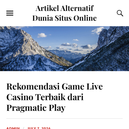
Artikel Alternatif
Dunia Situs Online
Rekomendasi Game Live
Casino Terbaik dari
Pragmatic Play
ADMIN
JULY 7, 2026