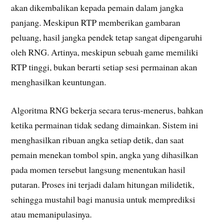
akan dikembalikan kepada pemain dalam jangka
panjang. Meskipun RTP memberikan gambaran
peluang, hasil jangka pendek tetap sangat dipengaruhi
oleh RNG. Artinya, meskipun sebuah game memiliki
RTP tinggi, bukan berarti setiap sesi permainan akan
menghasilkan keuntungan.
Algoritma RNG bekerja secara terus-menerus, bahkan
ketika permainan tidak sedang dimainkan. Sistem ini
menghasilkan ribuan angka setiap detik, dan saat
pemain menekan tombol spin, angka yang dihasilkan
pada momen tersebut langsung menentukan hasil
putaran. Proses ini terjadi dalam hitungan milidetik,
sehingga mustahil bagi manusia untuk memprediksi
atau memanipulasinya.