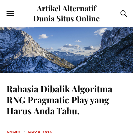
Artikel Alternatif
Dunia Situs Online
Rahasia Dibalik Algoritma
RNG Pragmatic Play yang
Harus Anda Tahu.
ADMIN
MAY 8, 2026