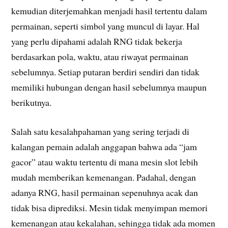
kemudian diterjemahkan menjadi hasil tertentu dalam
permainan, seperti simbol yang muncul di layar. Hal
yang perlu dipahami adalah RNG tidak bekerja
berdasarkan pola, waktu, atau riwayat permainan
sebelumnya. Setiap putaran berdiri sendiri dan tidak
memiliki hubungan dengan hasil sebelumnya maupun
berikutnya.
Salah satu kesalahpahaman yang sering terjadi di
kalangan pemain adalah anggapan bahwa ada “jam
gacor” atau waktu tertentu di mana mesin slot lebih
mudah memberikan kemenangan. Padahal, dengan
adanya RNG, hasil permainan sepenuhnya acak dan
tidak bisa diprediksi. Mesin tidak menyimpan memori
kemenangan atau kekalahan, sehingga tidak ada momen