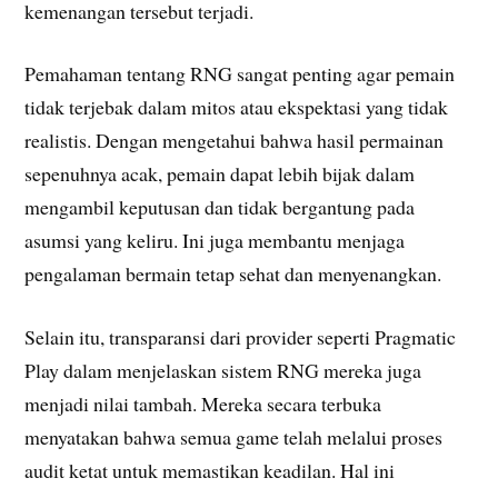
kemenangan tersebut terjadi.
Pemahaman tentang RNG sangat penting agar pemain
tidak terjebak dalam mitos atau ekspektasi yang tidak
realistis. Dengan mengetahui bahwa hasil permainan
sepenuhnya acak, pemain dapat lebih bijak dalam
mengambil keputusan dan tidak bergantung pada
asumsi yang keliru. Ini juga membantu menjaga
pengalaman bermain tetap sehat dan menyenangkan.
Selain itu, transparansi dari provider seperti Pragmatic
Play dalam menjelaskan sistem RNG mereka juga
menjadi nilai tambah. Mereka secara terbuka
menyatakan bahwa semua game telah melalui proses
audit ketat untuk memastikan keadilan. Hal ini