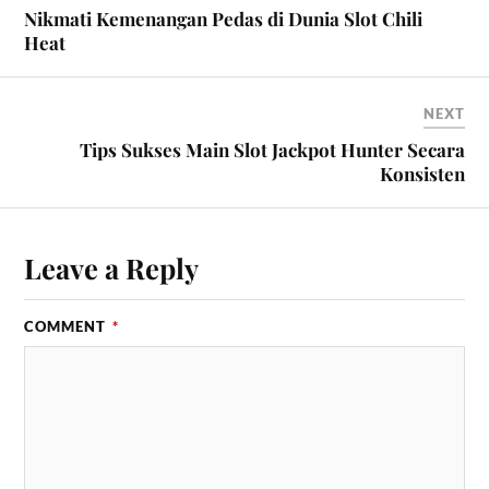
Nikmati Kemenangan Pedas di Dunia Slot Chili
Heat
NEXT
Tips Sukses Main Slot Jackpot Hunter Secara
Konsisten
Leave a Reply
COMMENT
*