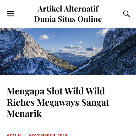
Artikel Alternatif
Dunia Situs Online
Mengapa Slot Wild Wild
Riches Megaways Sangat
Menarik
ADMIN
NOVEMBER 9, 2025