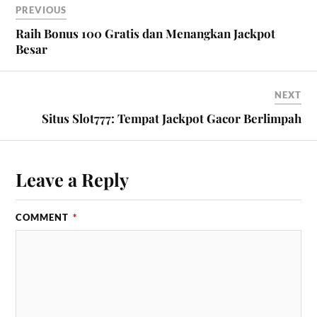
PREVIOUS
Raih Bonus 100 Gratis dan Menangkan Jackpot
Besar
NEXT
Situs Slot777: Tempat Jackpot Gacor Berlimpah
Leave a Reply
COMMENT
*