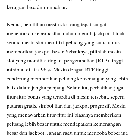
kerugian bisa diminimalisir.
Kedua, pemilihan mesin slot yang tepat sangat
menentukan keberhasilan dalam meraih jackpot. Tidak
semua mesin slot memiliki peluang yang sama untuk
memberikan jackpot besar. Sebaiknya, pilihlah mesin
slot yang memiliki tingkat pengembalian (RTP) tinggi,
minimal di atas 96%. Mesin dengan RTP tinggi
cenderung memberikan peluang kemenangan yang lebih
baik dalam jangka panjang. Selain itu, perhatikan juga
fitur-fitur bonus yang tersedia di mesin tersebut, seperti
putaran gratis, simbol liar, dan jackpot progresif. Mesin
yang menawarkan fitur-fitur ini biasanya memberikan
peluang lebih besar untuk mendapatkan kemenangan
besar dan jackpot. Jangan ragu untuk mencoba beberapa