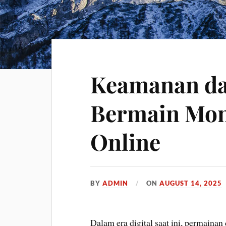
Keamanan dan
Bermain Mon
Online
BY
ADMIN
ON
AUGUST 14, 2025
Dalam era digital saat ini, permaina