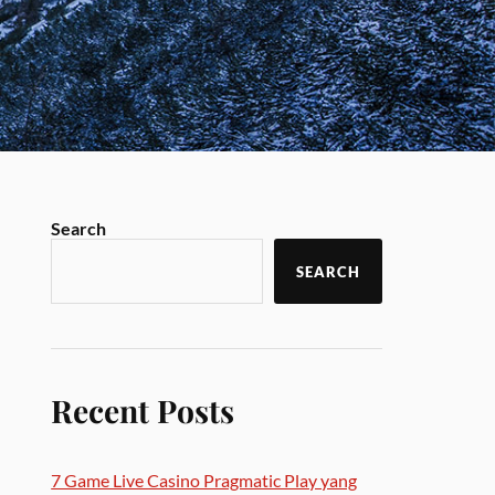
Search
SEARCH
Recent Posts
7 Game Live Casino Pragmatic Play yang