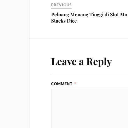
PREVIOUS
Peluang Menang Tinggi di Slot M
Stacks Dice
Leave a Reply
COMMENT
*