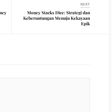
NEXT
oney
Money Stacks Dice: Strategi dan
Keberuntungan Menuju Kekayaan
Epik