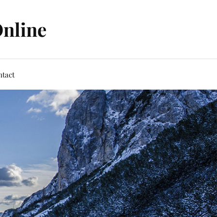
Online
tact