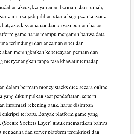
mudahan akses, kenyamanan bermain dari rumah,
game ini menjadi pilihan utama bagi pecinta game
sebut, aspek keamanan dan privasi pemain harus
platform game harus mampu menjamin bahwa data
una terlindungi dari ancaman siber dan
k akan meningkatkan kepercayaan pemain dan
 menyenangkan tanpa rasa khawatir terhadap
nan dalam bermain money stacks dice secara online
ta yang dikumpulkan saat pendaftaran, seperti
an informasi rekening bank, harus disimpan
enkripsi terbaru. Banyak platform game yang
L (Secure Sockets Layer) untuk memastikan bahwa
t pengguna dan server platform terenkripsi dan