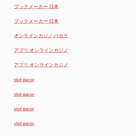
ブックメーカー 日本
ブックメーカー 日本
オンラインカジノ バカラ
アプリ オンラインカジノ
アプリ オンラインカジノ
slot gacor
slot gacor
slot gacor
slot gacor